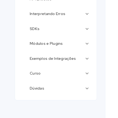
Interpretando Erros
SDKs
Módulos e Plugins
Exemplos de Integrações
Curso
Dúvidas