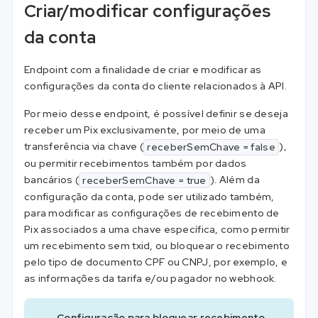
Criar/modificar configurações
da conta
Endpoint com a finalidade de criar e modificar as
configurações da conta do cliente relacionados à API.
Por meio desse endpoint, é possível definir se deseja
receber um Pix exclusivamente, por meio de uma
transferência via chave (
),
receberSemChave = false
ou permitir recebimentos também por dados
bancários (
). Além da
receberSemChave = true
configuração da conta, pode ser utilizado também,
para modificar as configurações de recebimento de
Pix associados a uma chave específica, como permitir
um recebimento sem txid, ou bloquear o recebimento
pelo tipo de documento CPF ou CNPJ, por exemplo, e
as informações da tarifa e/ou pagador no webhook.
Configuração para bloquear recebimento