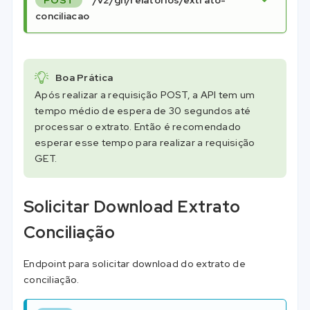
conciliacao
Boa Prática
Após realizar a requisição POST, a API tem um
tempo médio de espera de 30 segundos até
processar o extrato. Então é recomendado
esperar esse tempo para realizar a requisição
GET.
Solicitar Download Extrato
Conciliação
Endpoint para solicitar download do extrato de
conciliação.