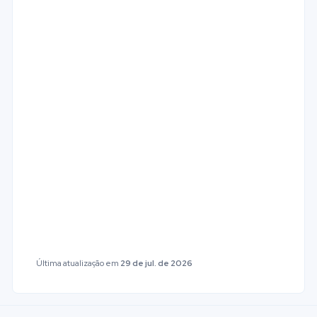
Última atualização
em
29 de jul. de 2026