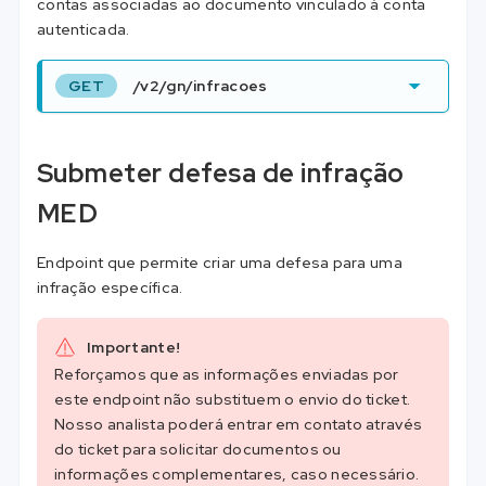
contas associadas ao documento vinculado à conta
autenticada.
GET
/v2/gn/infracoes
Submeter defesa de infração
MED
Endpoint que permite criar uma defesa para uma
infração específica.
Importante!
Reforçamos que as informações enviadas por
este endpoint não substituem o envio do ticket.
Nosso analista poderá entrar em contato através
do ticket para solicitar documentos ou
informações complementares, caso necessário.