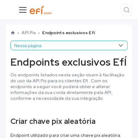
API Pix
Endpoints exclusivos Efí
Nessa página
Endpoints exclusivos EfÍ
Os endpoints listados nesta seção visam à facilitação
do uso da API Pix para os clientes Efí . Com os
endpoints a seguir você poderá obter e alterar
informações da sua conta diretamente pela API,
conforme a necessidade da sua integração.
Criar chave pix aleatória
Endpoint utilizado para criar uma chave pix aleatória.