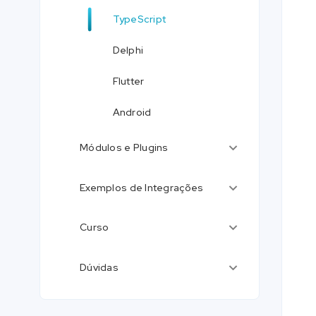
TypeScript
Delphi
Flutter
Android
Módulos e Plugins
Exemplos de Integrações
Curso
Dúvidas