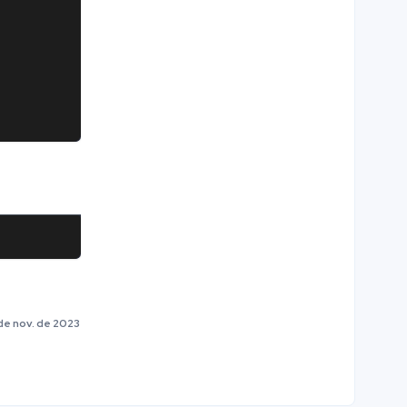
de nov. de 2023